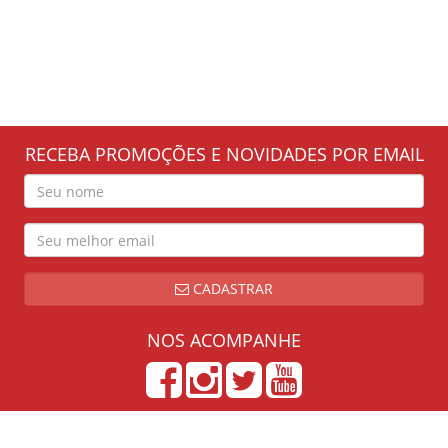
RECEBA PROMOÇÕES E NOVIDADES POR EMAIL
CADASTRAR
NOS ACOMPANHE