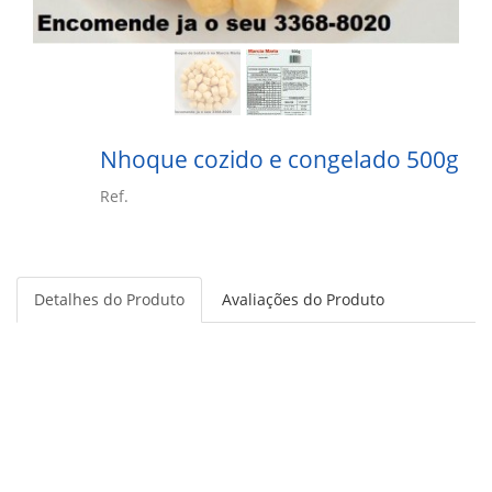
Nhoque cozido e congelado 500g
Ref.
Detalhes do Produto
Avaliações do Produto