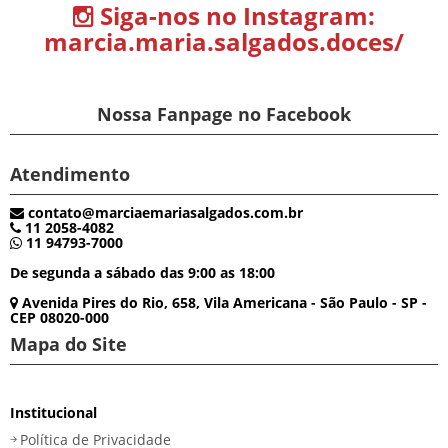
Siga-nos no Instagram:
marcia.maria.salgados.doces/
Nossa Fanpage no Facebook
Atendimento
contato@marciaemariasalgados.com.br
11 2058-4082
11 94793-7000
De segunda a sábado das 9:00 as 18:00
Avenida Pires do Rio, 658, Vila Americana - São Paulo - SP -
CEP 08020-000
Mapa do Site
Institucional
Política de Privacidade